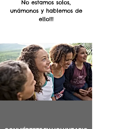
No estamos solos,
unámonos y hablemos de
ello!!!