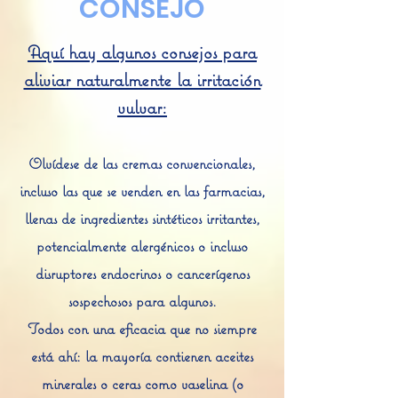
CONSEJO
Aquí hay algunos consejos para
aliviar naturalmente la irritación
vulvar:
Olvídese de las cremas convencionales,
incluso las que se venden en las farmacias,
llenas de ingredientes sintéticos irritantes,
potencialmente alergénicos o incluso
disruptores endocrinos o cancerígenos
sospechosos para algunos.
Todos con una eficacia que no siempre
está ahí: la mayoría contienen aceites
minerales o ceras como vaselina (o