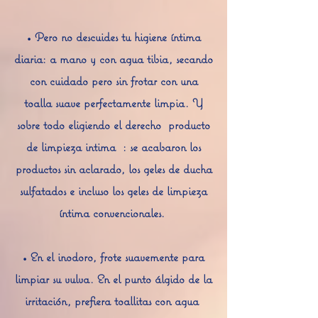
• Pero no descuides tu higiene íntima
diaria: a mano y con agua tibia, secando
con cuidado pero sin frotar con una
toalla suave perfectamente limpia. Y
sobre todo eligiendo el derecho
producto
de limpieza intima
: se acabaron los
productos sin aclarado, los geles de ducha
sulfatados e incluso los geles de limpieza
íntima convencionales.
• En el inodoro, frote suavemente para
limpiar su vulva. En el punto álgido de la
irritación, prefiera toallitas con agua