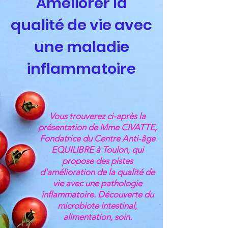
Améliorer la
qualité de vie avec
une maladie
inflammatoire
Vous trouverez ci-après la
présentation de Mme CIVATTE,
Fondatrice du Centre Anti-âge
EQUILIBRE à Toulon, qui
propose des pistes
d'amélioration de la qualité de
vie avec une pathologie
inflammatoire. Découverte du
microbiote intestinal,
alimentation, soin.