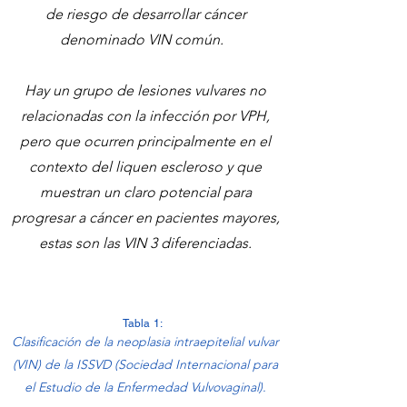
de riesgo de desarrollar cáncer
denominado VIN común.
Hay un grupo de lesiones vulvares no
relacionadas con la infección por VPH,
pero que ocurren principalmente en el
contexto del liquen escleroso y que
muestran un claro potencial para
progresar a cáncer en pacientes mayores,
estas son las VIN 3 diferenciadas.
Tabla 1:
Clasificación de la neoplasia intraepitelial vulvar
(VIN) de la ISSVD (Sociedad Internacional para
el Estudio de la Enfermedad Vulvovaginal).