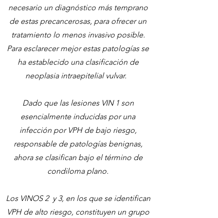
necesario un diagnóstico más temprano
de estas precancerosas, para ofrecer un
tratamiento lo menos invasivo posible.
Para esclarecer mejor estas patologías se
ha establecido una clasificación de
neoplasia intraepitelial vulvar.
Dado que las lesiones VIN 1 son
esencialmente inducidas por una
infección por VPH de bajo riesgo,
responsable de patologías benignas,
ahora se clasifican bajo el término de
condiloma plano.
Los VINOS 2
y 3, en los que se identifican
VPH de alto riesgo, constituyen un grupo