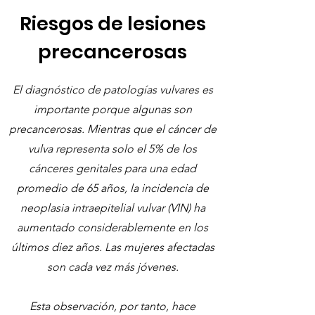
Riesgos de lesiones
precancerosas
El diagnóstico de patologías vulvares es
importante porque algunas son
precancerosas. Mientras que el cáncer de
vulva representa solo el 5% de los
cánceres genitales para una edad
promedio de 65 años, la incidencia de
neoplasia intraepitelial vulvar (VIN) ha
aumentado considerablemente en los
últimos diez años. Las mujeres afectadas
son cada vez más jóvenes.
Esta observación, por tanto, hace