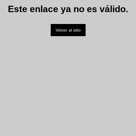
Este enlace ya no es válido.
Volver al sitio